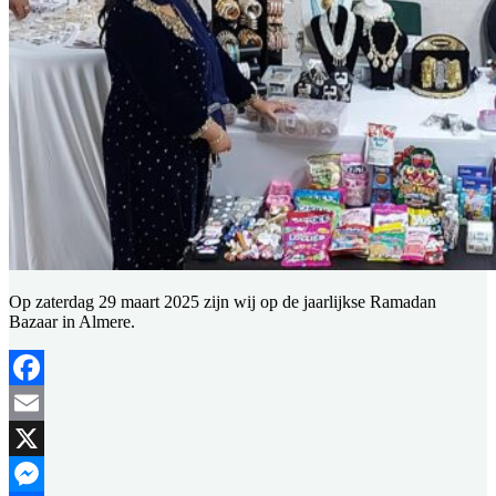
Op zaterdag 29 maart 2025 zijn wij op de jaarlijkse Ramadan
Bazaar in Almere.
Facebook
Email
X