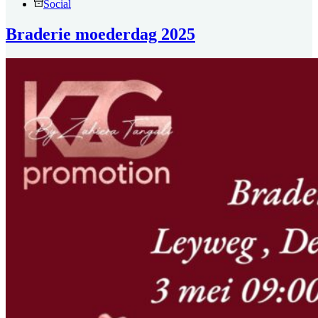
Social
Braderie moederdag 2025