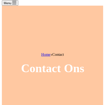
Menu
Home
Contact
Contact Ons