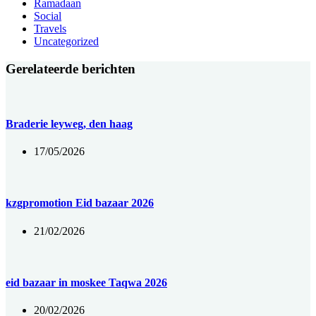
Ramadaan
Social
Travels
Uncategorized
Gerelateerde berichten
Braderie leyweg, den haag
17/05/2026
kzgpromotion Eid bazaar 2026
21/02/2026
eid bazaar in moskee Taqwa 2026
20/02/2026