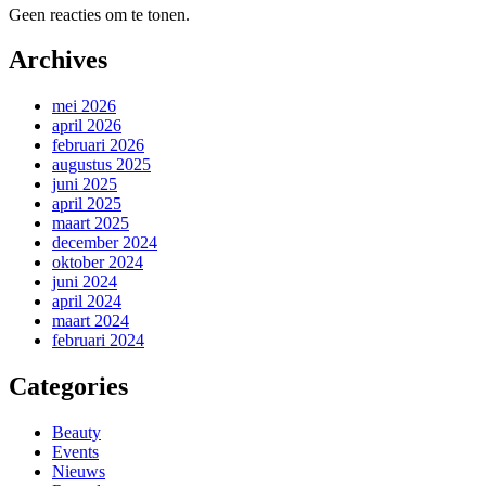
Geen reacties om te tonen.
Archives
mei 2026
april 2026
februari 2026
augustus 2025
juni 2025
april 2025
maart 2025
december 2024
oktober 2024
juni 2024
april 2024
maart 2024
februari 2024
Categories
Beauty
Events
Nieuws