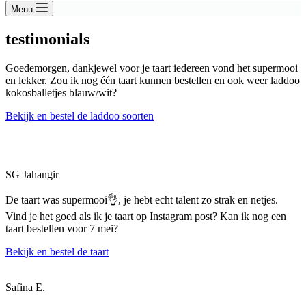
Menu
testimonials
Goedemorgen, dankjewel voor je taart iedereen vond het supermooi
en lekker. Zou ik nog één taart kunnen bestellen en ook weer laddoo
kokosballetjes blauw/wit?
Bekijk en bestel de laddoo soorten
SG Jahangir
De taart was supermooi👌, je hebt echt talent zo strak en netjes.
Vind je het goed als ik je taart op Instagram post? Kan ik nog een
taart bestellen voor 7 mei?
Bekijk en bestel de taart
Safina E.