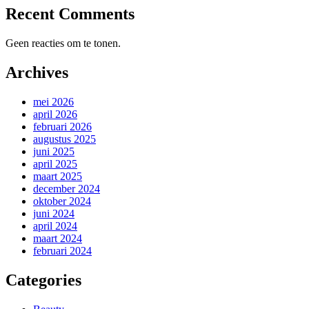
Recent Comments
Geen reacties om te tonen.
Archives
mei 2026
april 2026
februari 2026
augustus 2025
juni 2025
april 2025
maart 2025
december 2024
oktober 2024
juni 2024
april 2024
maart 2024
februari 2024
Categories