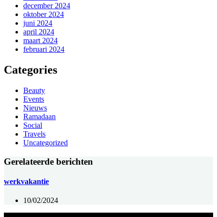
december 2024
oktober 2024
juni 2024
april 2024
maart 2024
februari 2024
Categories
Beauty
Events
Nieuws
Ramadaan
Social
Travels
Uncategorized
Gerelateerde berichten
werkvakantie
10/02/2024