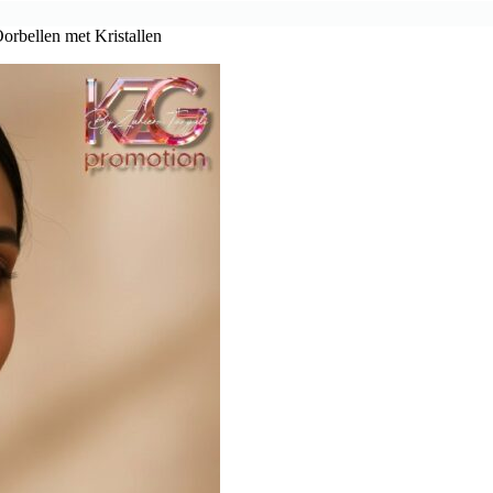
orbellen met Kristallen