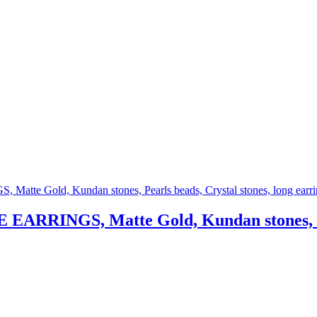
NGS, Matte Gold, Kundan stones, Pearls