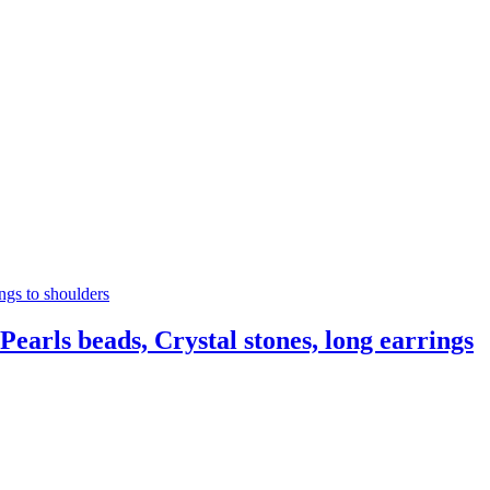
 beads, Crystal stones, long earrings