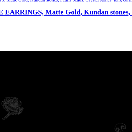
NGS, Matte Gold, Kundan stones, Pearls