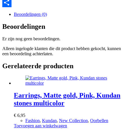
Messenger
Delen
Beoordelingen (0)
Beoordelingen
Er zijn nog geen beoordelingen.
Alleen ingelogde klanten die dit product hebben gekocht, kunnen
een beoordeling achterlaten.
Gerelateerde producten
Earrings, Matte gold, Pink, Kundan
stones multicolor
€
6,95
Fashion
,
Kundan
,
New Collection
,
Oorbellen
Toevoegen aan winkelwagen