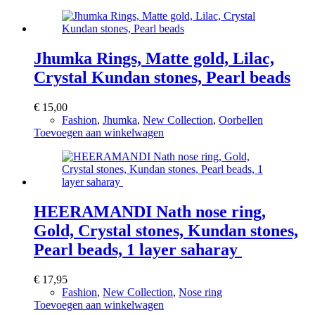
Jhumka Rings, Matte gold, Lilac,
Crystal Kundan stones, Pearl beads
€
15,00
Fashion
,
Jhumka
,
New Collection
,
Oorbellen
Toevoegen aan winkelwagen
HEERAMANDI Nath nose ring,
Gold, Crystal stones, Kundan stones,
Pearl beads, 1 layer saharay
€
17,95
Fashion
,
New Collection
,
Nose ring
Toevoegen aan winkelwagen