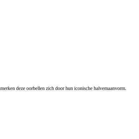
kenmerken deze oorbellen zich door hun iconische halvemaanvorm.