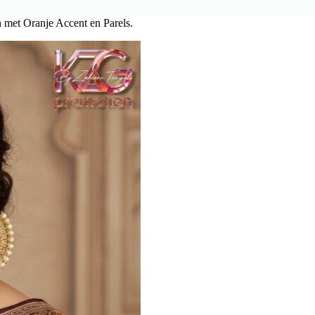
met Oranje Accent en Parels.