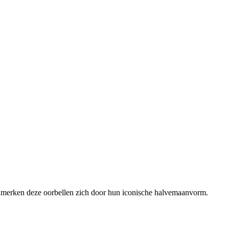
kenmerken deze oorbellen zich door hun iconische halvemaanvorm.