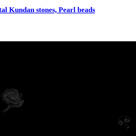
tal Kundan stones, Pearl beads