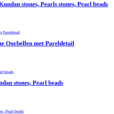
ndan stones, Pearls stones, Pearl beads
he Oorbellen met Pareldetail
dan stones, Pearl beads