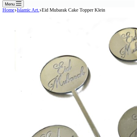
Menu
Home
Islamic Art.
Eid Mubarak Cake Topper Klein