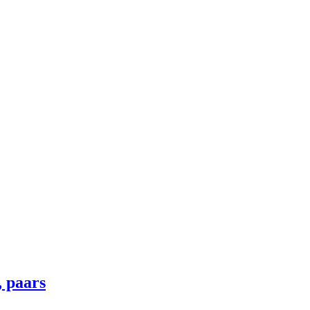
 paars