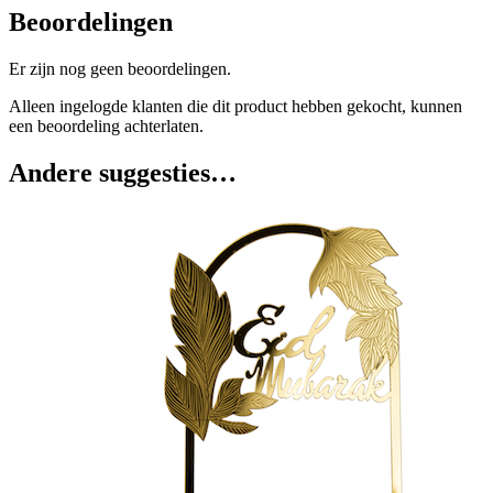
Beoordelingen
Er zijn nog geen beoordelingen.
Alleen ingelogde klanten die dit product hebben gekocht, kunnen
een beoordeling achterlaten.
Andere suggesties…