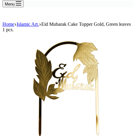
Menu
Home
Islamic Art.
Eid Mubarak Cake Topper Gold, Green leaves
1 pcs.