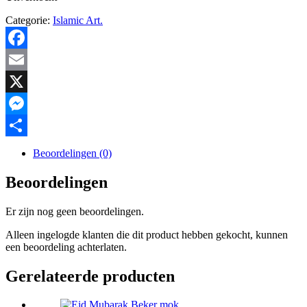
Categorie:
Islamic Art.
Facebook
Email
X
Messenger
Delen
Beoordelingen (0)
Beoordelingen
Er zijn nog geen beoordelingen.
Alleen ingelogde klanten die dit product hebben gekocht, kunnen
een beoordeling achterlaten.
Gerelateerde producten