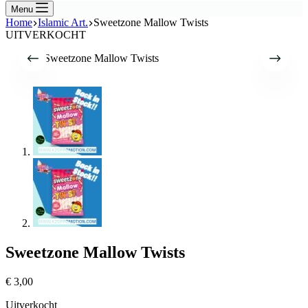
Menu
Home
Islamic Art.
Sweetzone Mallow Twists
UITVERKOCHT
Sweetzone Mallow Twists
€
3,00
Uitverkocht