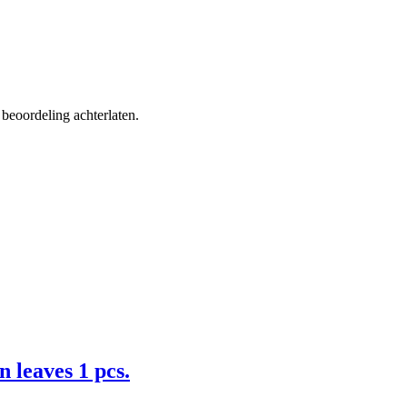
beoordeling achterlaten.
leaves 1 pcs.