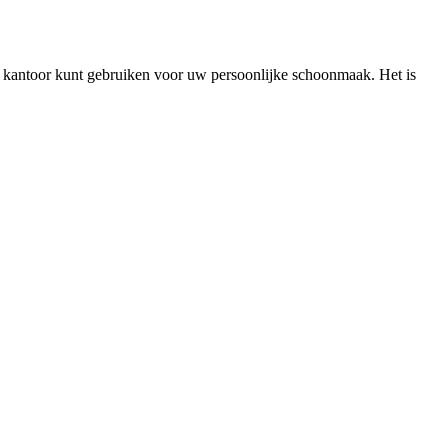
op kantoor kunt gebruiken voor uw persoonlijke schoonmaak. Het is