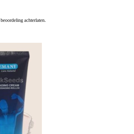
beoordeling achterlaten.