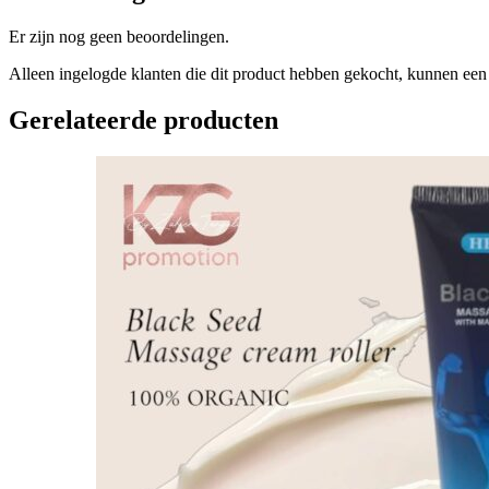
Er zijn nog geen beoordelingen.
Alleen ingelogde klanten die dit product hebben gekocht, kunnen een 
Gerelateerde producten