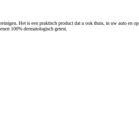
einigen. Het is een praktisch product dat u ook thuis, in uw auto en 
benen 100% dermatologisch getest.