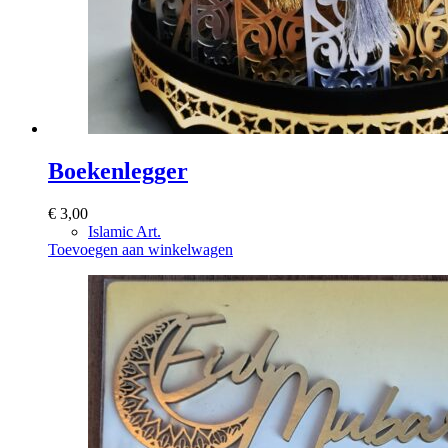
Boekenlegger
€
3,00
Islamic Art.
Toevoegen aan winkelwagen