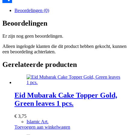
Delen
Beoordelingen (0)
Beoordelingen
Er zijn nog geen beoordelingen.
Alleen ingelogde klanten die dit product hebben gekocht, kunnen
een beoordeling achterlaten.
Gerelateerde producten
Eid Mubarak Cake Topper Gold,
Green leaves 1 pcs.
€
3,75
Islamic Art.
Toevoegen aan winkelwagen