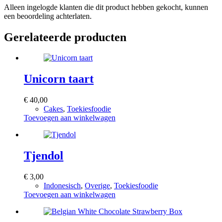
Alleen ingelogde klanten die dit product hebben gekocht, kunnen
een beoordeling achterlaten.
Gerelateerde producten
Unicorn taart
€
40,00
Cakes
,
Toekiesfoodie
Toevoegen aan winkelwagen
Tjendol
€
3,00
Indonesisch
,
Overige
,
Toekiesfoodie
Toevoegen aan winkelwagen